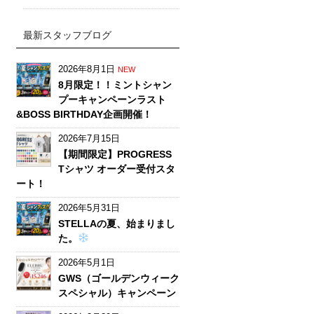
最新スタッフブログ
2026年8月1日
NEW
8月限定！！ミントシャン
プーキャンペーンラスト
&BOSS BIRTHDAY企画開催！
2026年7月15日
【期間限定】PROGRESS
Tシャツ オーダー受付スタ
ート！
2026年5月31日
STELLAの夏、始まりまし
た。
2026年5月1日
GWS（ゴールデンウィーク
スペシャル）キャンペーン