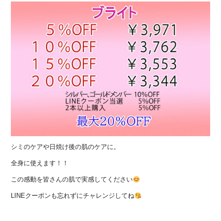
シミのケアや日焼け後の肌のケアに。
全身に使えます！！
この感動を皆さんの肌で実感してください
LINEクーポンも忘れずにチャレンジしてね