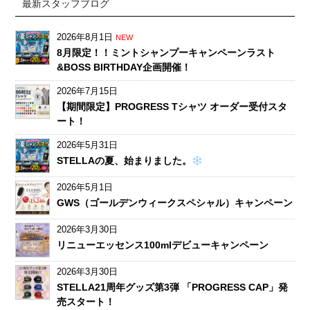
最新スタッフブログ
2026年8月1日
NEW
8月限定！！ミントシャンプーキャンペーンラスト
&BOSS BIRTHDAY企画開催！
2026年7月15日
【期間限定】PROGRESS Tシャツ オーダー受付スタ
ート！
2026年5月31日
STELLAの夏、始まりました。
2026年5月1日
GWS（ゴールデンウィークスペシャル）キャンペーン
2026年3月30日
リニューエッセンス100mlデビューキャンペーン
2026年3月30日
STELLA21周年グッズ第3弾 「PROGRESS CAP」発
売スタート！