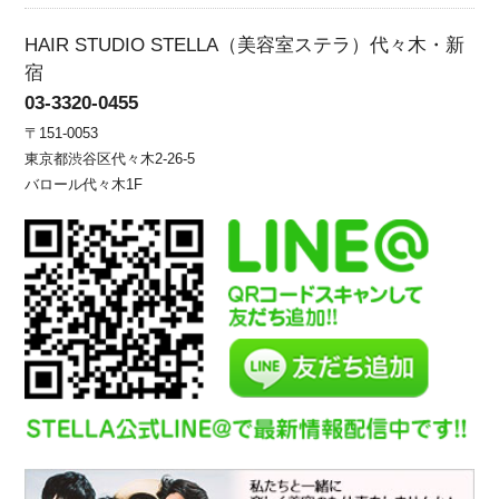
HAIR STUDIO STELLA（美容室ステラ）代々木・新
宿
03-3320-0455
〒151-0053
東京都渋谷区代々木2-26-5
バロール代々木1F