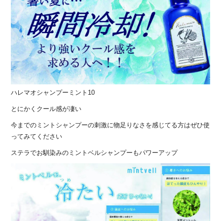
ハレマオシャンプーミント10
とにかくクール感が凄い
今までのミントシャンプーの刺激に物足りなさを感じてる方はぜひ使
ってみてください
ステラでお馴染みのミントベルシャンプーもパワーアップ