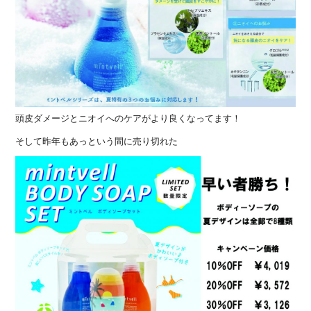
頭皮ダメージとニオイへのケアがより良くなってます！
そして昨年もあっという間に売り切れた