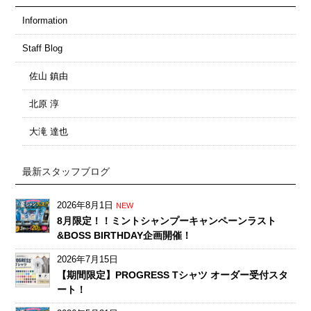
Information
Staff Blog
佐山 鎮由
北原 淳
大滝 達也
最新スタッフブログ
2026年8月1日
NEW
8月限定！！ミントシャンプーキャンペーンラスト
&BOSS BIRTHDAY企画開催！
2026年7月15日
【期間限定】PROGRESS Tシャツ オーダー受付スタ
ート！