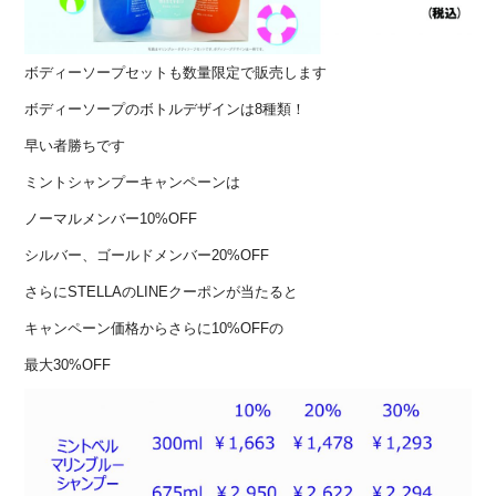
ボディーソープセットも数量限定で販売します
ボディーソープのボトルデザインは8種類！
早い者勝ちです
ミントシャンプーキャンペーンは
ノーマルメンバー10%OFF
シルバー、ゴールドメンバー20%OFF
さらにSTELLAのLINEクーポンが当たると
キャンペーン価格からさらに10%OFFの
最大30%OFF