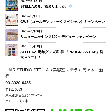
2026年5月31日
STELLAの夏、始まりました。
2026年5月1日
GWS（ゴールデンウィークスペシャル）キャンペーン
2026年3月30日
リニューエッセンス100mlデビューキャンペーン
2026年3月30日
STELLA21周年グッズ第3弾 「PROGRESS CAP」発
売スタート！
HAIR STUDIO STELLA（美容室ステラ）代々木・新
宿
03-3320-0455
〒151-0053
東京都渋谷区代々木2-26-5
バロール代々木1F