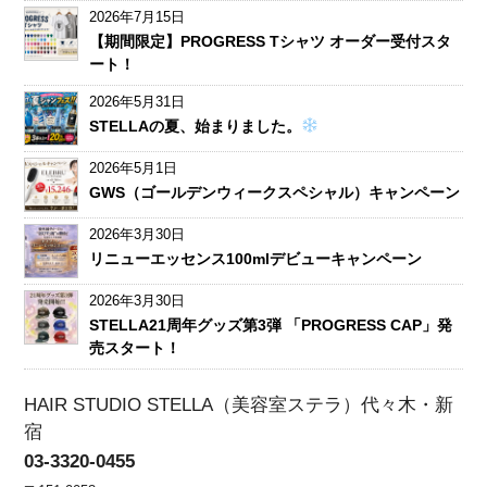
2026年7月15日
【期間限定】PROGRESS Tシャツ オーダー受付スタ
ート！
2026年5月31日
STELLAの夏、始まりました。
2026年5月1日
GWS（ゴールデンウィークスペシャル）キャンペーン
2026年3月30日
リニューエッセンス100mlデビューキャンペーン
2026年3月30日
STELLA21周年グッズ第3弾 「PROGRESS CAP」発
売スタート！
HAIR STUDIO STELLA（美容室ステラ）代々木・新
宿
03-3320-0455