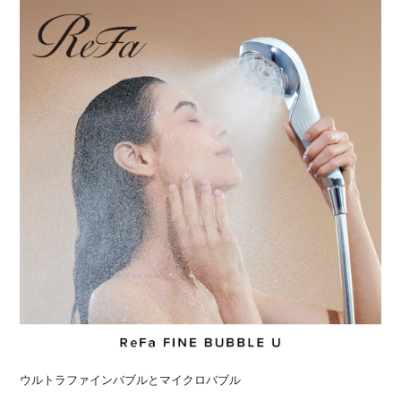
ウルトラファインバブルとマイクロバブル