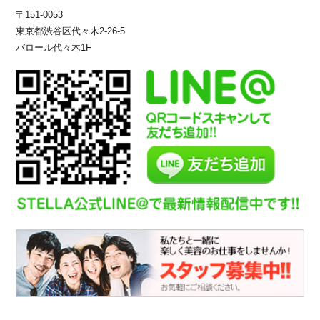
〒151-0053
東京都渋谷区代々木2-26-5
バロール代々木1F