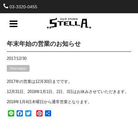
03-3320-0455
年末年始の営業のお知らせ
2017/12/30
Information
2017年の営業は12月30日までです。
12月31日、2018年1月1日、2日、3日はお休みさせていただきます。
2018年1月4日木曜日から通常営業となります。
Line
Facebook
Twitter
Pinterest
共
有