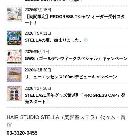
2026年7月15日
【期間限定】PROGRESS Tシャツ オーダー受付スタ
ート！
2026年5月31日
STELLAの夏、始まりました。
2026年5月1日
GWS（ゴールデンウィークスペシャル）キャンペーン
2026年3月30日
リニューエッセンス100mlデビューキャンペーン
2026年3月30日
STELLA21周年グッズ第3弾 「PROGRESS CAP」発
売スタート！
HAIR STUDIO STELLA（美容室ステラ）代々木・新
宿
03-3320-0455