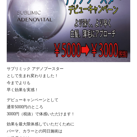
サブリミック アデノブースター
として生まれ変わりました！
今までよりも
早く効果を実感！
デビューキャンペーンとして
通常5000円のところ
3000円（税抜）で体感いただけます！
効果を最大限体感していただくために
パーマ、カラーとの同日施術は