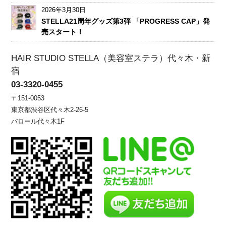
2026年3月30日
STELLA21周年グッズ第3弾 「PROGRESS CAP」発
売スタート！
HAIR STUDIO STELLA（美容室ステラ）代々木・新
宿
03-3320-0455
〒151-0053
東京都渋谷区代々木2-26-5
バロール代々木1F