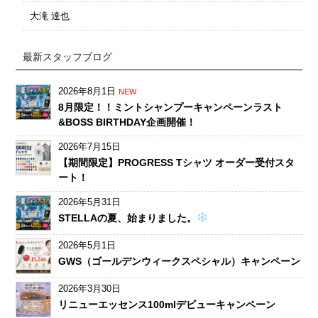
大滝 達也
最新スタッフブログ
2026年8月1日
NEW
8月限定！！ミントシャンプーキャンペーンラスト
&BOSS BIRTHDAY企画開催！
2026年7月15日
【期間限定】PROGRESS Tシャツ オーダー受付スタ
ート！
2026年5月31日
STELLAの夏、始まりました。
2026年5月1日
GWS（ゴールデンウィークスペシャル）キャンペーン
2026年3月30日
リニューエッセンス100mlデビューキャンペーン