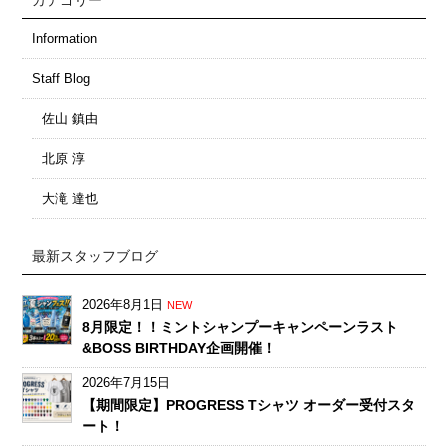
Information
Staff Blog
佐山 鎮由
北原 淳
大滝 達也
最新スタッフブログ
2026年8月1日
NEW
8月限定！！ミントシャンプーキャンペーンラスト
&BOSS BIRTHDAY企画開催！
2026年7月15日
【期間限定】PROGRESS Tシャツ オーダー受付スタ
ート！