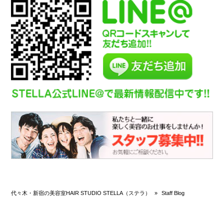
代々木・新宿の美容室HAIR STUDIO STELLA（ステラ）
»
Staff Blog