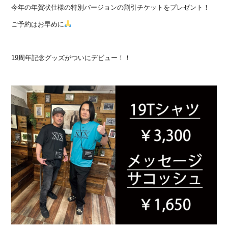
今年の年賀状仕様の特別バージョンの割引チケットをプレゼント！
ご予約はお早めに
19周年記念グッズがついにデビュー！！