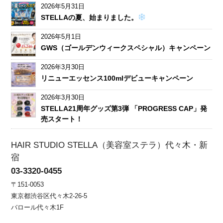
2026年5月31日
STELLAの夏、始まりました。
2026年5月1日
GWS（ゴールデンウィークスペシャル）キャンペーン
2026年3月30日
リニューエッセンス100mlデビューキャンペーン
2026年3月30日
STELLA21周年グッズ第3弾 「PROGRESS CAP」発
売スタート！
HAIR STUDIO STELLA（美容室ステラ）代々木・新
宿
03-3320-0455
〒151-0053
東京都渋谷区代々木2-26-5
バロール代々木1F