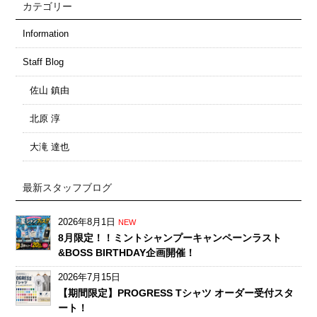
カテゴリー
Information
Staff Blog
佐山 鎮由
北原 淳
大滝 達也
最新スタッフブログ
2026年8月1日
NEW
8月限定！！ミントシャンプーキャンペーンラスト
&BOSS BIRTHDAY企画開催！
2026年7月15日
【期間限定】PROGRESS Tシャツ オーダー受付スタ
ート！