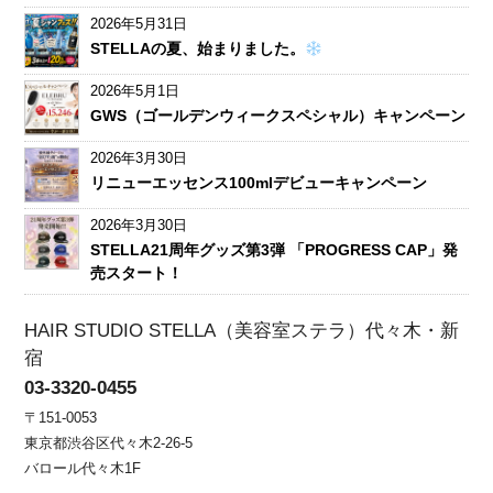
2026年5月31日
STELLAの夏、始まりました。
2026年5月1日
GWS（ゴールデンウィークスペシャル）キャンペーン
2026年3月30日
リニューエッセンス100mlデビューキャンペーン
2026年3月30日
STELLA21周年グッズ第3弾 「PROGRESS CAP」発
売スタート！
HAIR STUDIO STELLA（美容室ステラ）代々木・新
宿
03-3320-0455
〒151-0053
東京都渋谷区代々木2-26-5
バロール代々木1F