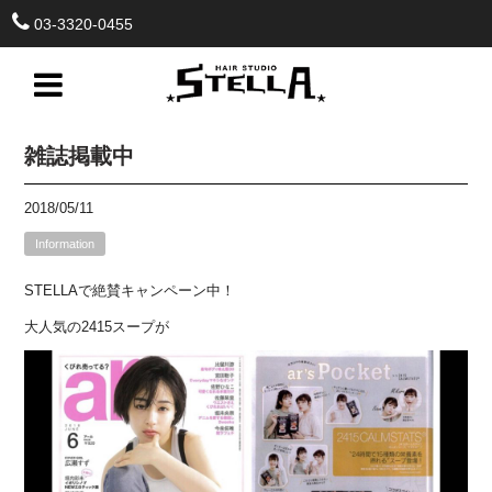
03-3320-0455
雑誌掲載中
2018/05/11
Information
STELLAで絶賛キャンペーン中！
大人気の2415スープが