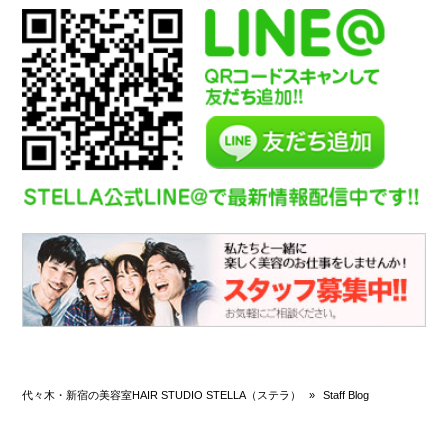
代々木・新宿の美容室HAIR STUDIO STELLA（ステラ）
»
Staff Blog