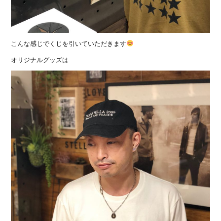
こんな感じでくじを引いていただきます
オリジナルグッズは