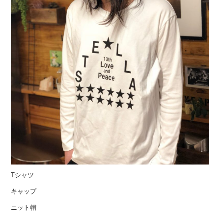
Tシャツ
キャップ
ニット帽