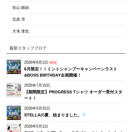
佐山 鎮由
北原 淳
大滝 達也
最新スタッフブログ
2026年8月1日
NEW
8月限定！！ミントシャンプーキャンペーンラスト
&BOSS BIRTHDAY企画開催！
2026年7月15日
【期間限定】PROGRESS Tシャツ オーダー受付スタ
ート！
2026年5月31日
STELLAの夏、始まりました。
2026年5月1日