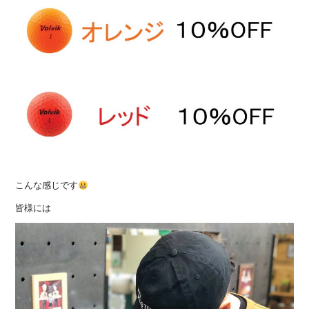
こんな感じです
皆様には