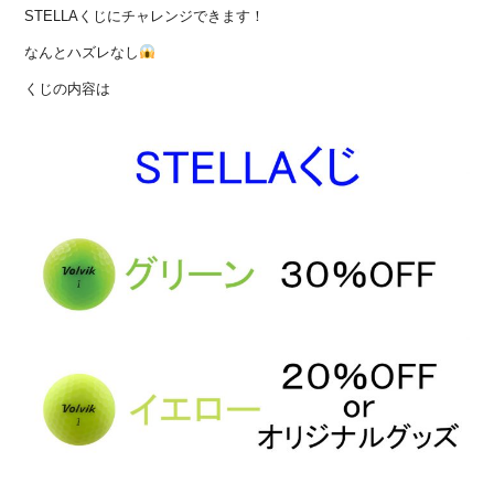
STELLAくじにチャレンジできます！
なんとハズレなし
くじの内容は