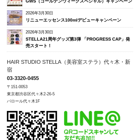
GWS（ゴールデンウィークスペシャル）キャンペーン
2026年3月30日
リニューエッセンス100mlデビューキャンペーン
2026年3月30日
STELLA21周年グッズ第3弾 「PROGRESS CAP」発
売スタート！
HAIR STUDIO STELLA（美容室ステラ）代々木・新
宿
03-3320-0455
〒151-0053
東京都渋谷区代々木2-26-5
バロール代々木1F