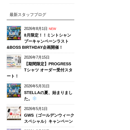
最新スタッフブログ
2026年8月1日
NEW
8月限定！！ミントシャン
プーキャンペーンラスト
&BOSS BIRTHDAY企画開催！
2026年7月15日
【期間限定】PROGRESS
Tシャツ オーダー受付スタ
ート！
2026年5月31日
STELLAの夏、始まりまし
た。
2026年5月1日
GWS（ゴールデンウィーク
スペシャル）キャンペーン