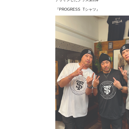
『PROGRESS Tシャツ』