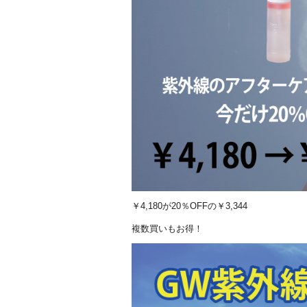
￥4,180が20％OFFの￥3,344
複数買いもお得！