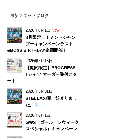
最新スタッフブログ
2026年8月1日
NEW
8月限定！！ミントシャン
プーキャンペーンラスト
&BOSS BIRTHDAY企画開催！
2026年7月15日
【期間限定】PROGRESS
Tシャツ オーダー受付スタ
ート！
2026年5月31日
STELLAの夏、始まりまし
た。
2026年5月1日
GWS（ゴールデンウィーク
スペシャル）キャンペーン