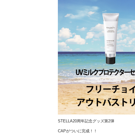
STELLA20周年記念グッズ第2弾
CAPがついに完成！！