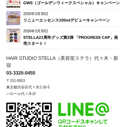
GWS（ゴールデンウィークスペシャル）キャンペーン
2026年3月30日
リニューエッセンス100mlデビューキャンペーン
2026年3月30日
STELLA21周年グッズ第3弾 「PROGRESS CAP」発
売スタート！
HAIR STUDIO STELLA（美容室ステラ）代々木・新
宿
03-3320-0455
〒151-0053
東京都渋谷区代々木2-26-5
バロール代々木1F