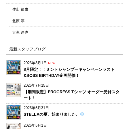
佐山 鎮由
北原 淳
大滝 達也
最新スタッフブログ
2026年8月1日
NEW
8月限定！！ミントシャンプーキャンペーンラスト
&BOSS BIRTHDAY企画開催！
2026年7月15日
【期間限定】PROGRESS Tシャツ オーダー受付スタ
ート！
2026年5月31日
STELLAの夏、始まりました。
2026年5月1日