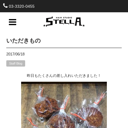
03-3320-0455
いただきもの
2017/06/18
Staff Blog
昨日もたくさんの差し入れいただきました！