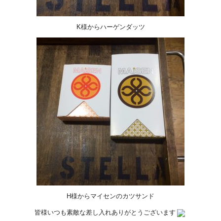
K様からハーゲンダッツ
H様からマイセンのカツサンド
皆様いつも素敵な差し入れありがとうございます