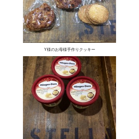
Y様のお母様手作りクッキー