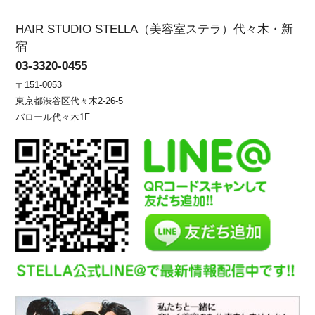
HAIR STUDIO STELLA（美容室ステラ）代々木・新
宿
03-3320-0455
〒151-0053
東京都渋谷区代々木2-26-5
バロール代々木1F