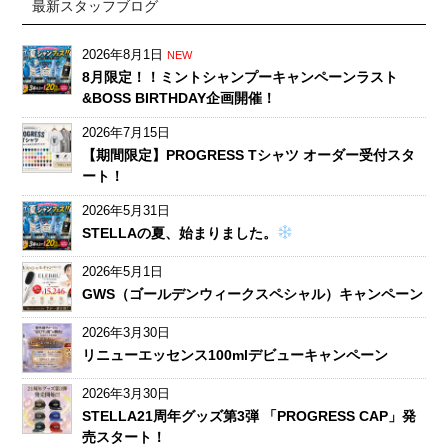
最新スタッフブログ
2026年8月1日
NEW
8月限定！！ミントシャンプーキャンペーンラスト
&BOSS BIRTHDAY企画開催！
2026年7月15日
【期間限定】PROGRESS Tシャツ オーダー受付スタ
ート！
2026年5月31日
STELLAの夏、始まりました。
2026年5月1日
GWS（ゴールデンウィークスペシャル）キャンペーン
2026年3月30日
リニューエッセンス100mlデビューキャンペーン
2026年3月30日
STELLA21周年グッズ第3弾 「PROGRESS CAP」発
売スタート！