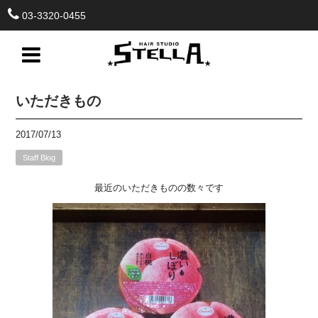
03-3320-0455
いただきもの
2017/07/13
Staff Blog
最近のいただきものの数々です