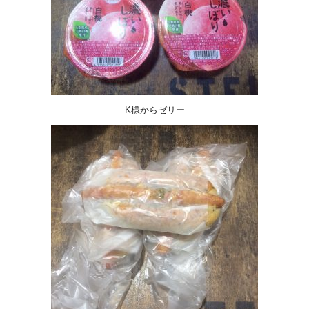
K様からゼリー