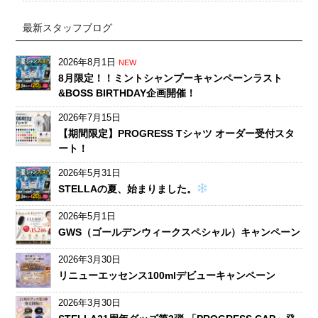
最新スタッフブログ
2026年8月1日
NEW
8月限定！！ミントシャンプーキャンペーンラスト
&BOSS BIRTHDAY企画開催！
2026年7月15日
【期間限定】PROGRESS Tシャツ オーダー受付スタ
ート！
2026年5月31日
STELLAの夏、始まりました。
2026年5月1日
GWS（ゴールデンウィークスペシャル）キャンペーン
2026年3月30日
リニューエッセンス100mlデビューキャンペーン
2026年3月30日