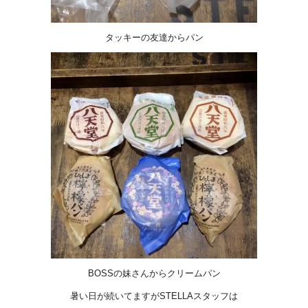
タッキーの友達からパン
BOSSの妹さんからクリームパン
暑い日が続いてますがSTELLAスタッフは