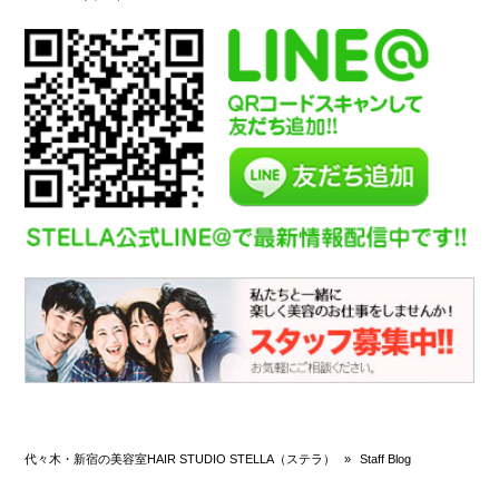
代々木・新宿の美容室HAIR STUDIO STELLA（ステラ）
»
Staff Blog