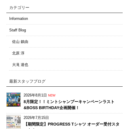
カテゴリー
Information
Staff Blog
佐山 鎮由
北原 淳
大滝 達也
最新スタッフブログ
2026年8月1日
NEW
8月限定！！ミントシャンプーキャンペーンラスト
&BOSS BIRTHDAY企画開催！
2026年7月15日
【期間限定】PROGRESS Tシャツ オーダー受付スタ