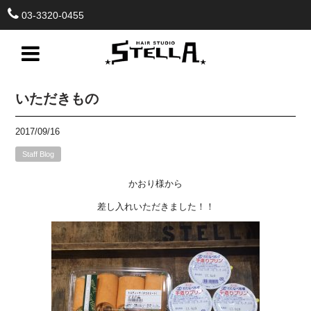
03-3320-0455
いただきもの
2017/09/16
Staff Blog
かおり様から
差し入れいただきました！！