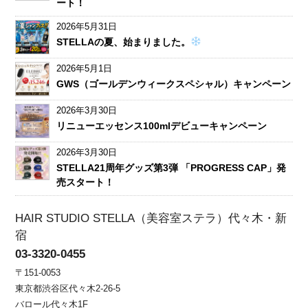
ート！
2026年5月31日
STELLAの夏、始まりました。
2026年5月1日
GWS（ゴールデンウィークスペシャル）キャンペーン
2026年3月30日
リニューエッセンス100mlデビューキャンペーン
2026年3月30日
STELLA21周年グッズ第3弾 「PROGRESS CAP」発
売スタート！
HAIR STUDIO STELLA（美容室ステラ）代々木・新
宿
03-3320-0455
〒151-0053
東京都渋谷区代々木2-26-5
バロール代々木1F