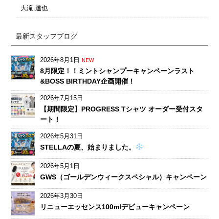
大滝 達也
最新スタッフブログ
2026年8月1日
NEW
8月限定！！ミントシャンプーキャンペーンラスト
&BOSS BIRTHDAY企画開催！
2026年7月15日
【期間限定】PROGRESS Tシャツ オーダー受付スタ
ート！
2026年5月31日
STELLAの夏、始まりました。
2026年5月1日
GWS（ゴールデンウィークスペシャル）キャンペーン
2026年3月30日
リニューエッセンス100mlデビューキャンペーン