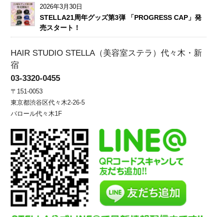
2026年3月30日
STELLA21周年グッズ第3弾 「PROGRESS CAP」発
売スタート！
HAIR STUDIO STELLA（美容室ステラ）代々木・新
宿
03-3320-0455
〒151-0053
東京都渋谷区代々木2-26-5
バロール代々木1F