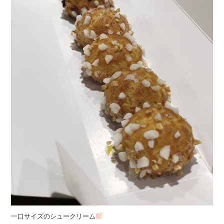
一口サイズのシュークリーム