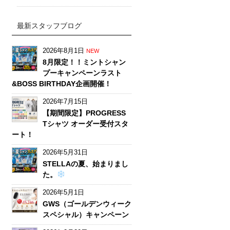
最新スタッフブログ
2026年8月1日
NEW
8月限定！！ミントシャン
プーキャンペーンラスト
&BOSS BIRTHDAY企画開催！
2026年7月15日
【期間限定】PROGRESS
Tシャツ オーダー受付スタ
ート！
2026年5月31日
STELLAの夏、始まりまし
た。
2026年5月1日
GWS（ゴールデンウィーク
スペシャル）キャンペーン