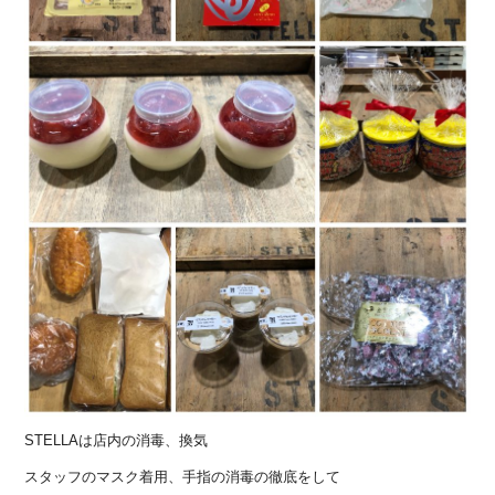
STELLAは店内の消毒、換気
スタッフのマスク着用、手指の消毒の徹底をして