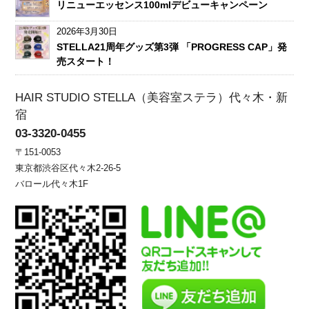
リニューエッセンス100mlデビューキャンペーン
2026年3月30日
STELLA21周年グッズ第3弾 「PROGRESS CAP」発
売スタート！
HAIR STUDIO STELLA（美容室ステラ）代々木・新
宿
03-3320-0455
〒151-0053
東京都渋谷区代々木2-26-5
バロール代々木1F