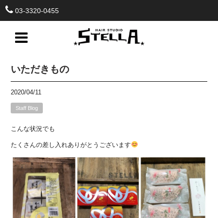
03-3320-0455
いただきもの
2020/04/11
Staff Blog
こんな状況でも
たくさんの差し入れありがとうございます