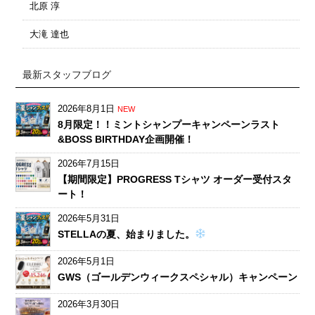
北原 淳
大滝 達也
最新スタッフブログ
2026年8月1日
NEW
8月限定！！ミントシャンプーキャンペーンラスト
&BOSS BIRTHDAY企画開催！
2026年7月15日
【期間限定】PROGRESS Tシャツ オーダー受付スタ
ート！
2026年5月31日
STELLAの夏、始まりました。
2026年5月1日
GWS（ゴールデンウィークスペシャル）キャンペーン
2026年3月30日