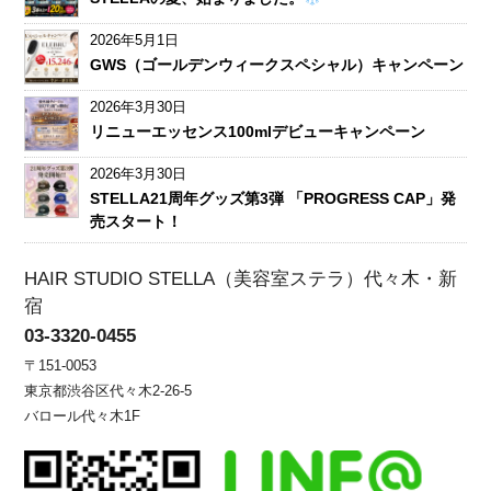
2026年5月1日
GWS（ゴールデンウィークスペシャル）キャンペーン
2026年3月30日
リニューエッセンス100mlデビューキャンペーン
2026年3月30日
STELLA21周年グッズ第3弾 「PROGRESS CAP」発
売スタート！
HAIR STUDIO STELLA（美容室ステラ）代々木・新
宿
03-3320-0455
〒151-0053
東京都渋谷区代々木2-26-5
バロール代々木1F