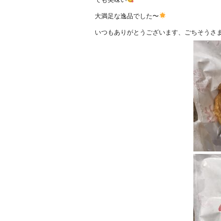
大満足な逸品でした〜
いつもありがとうございます、ごちそうさ