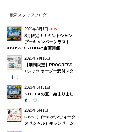
最新スタッフブログ
2026年8月1日
NEW
8月限定！！ミントシャン
プーキャンペーンラスト
&BOSS BIRTHDAY企画開催！
2026年7月15日
【期間限定】PROGRESS
Tシャツ オーダー受付スタ
ート！
2026年5月31日
STELLAの夏、始まりまし
た。
2026年5月1日
GWS（ゴールデンウィーク
スペシャル）キャンペーン