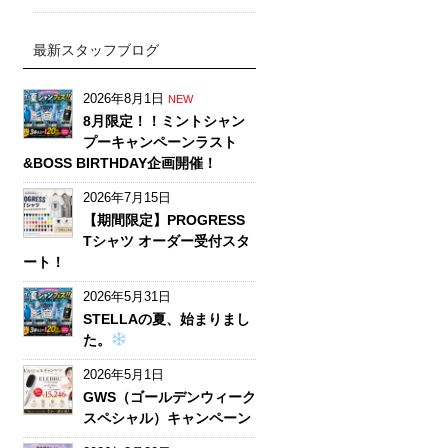
最新スタッフブログ
2026年8月1日
NEW
8月限定！！ミントシャン
プーキャンペーンラスト
&BOSS BIRTHDAY企画開催！
2026年7月15日
【期間限定】PROGRESS
Tシャツ オーダー受付スタ
ート！
2026年5月31日
STELLAの夏、始まりまし
た。
2026年5月1日
GWS（ゴールデンウィーク
スペシャル）キャンペーン