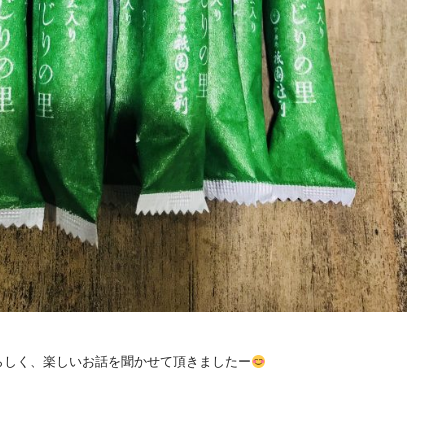
らしく、楽しいお話を聞かせて頂きましたー