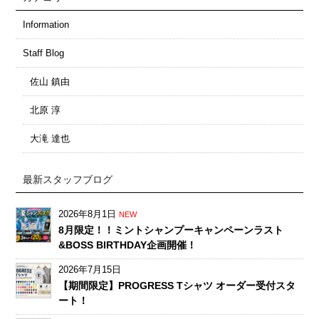
Information
Staff Blog
佐山 鎮由
北原 淳
大滝 達也
最新スタッフブログ
2026年8月1日
NEW
8月限定！！ミントシャンプーキャンペーンラスト
&BOSS BIRTHDAY企画開催！
2026年7月15日
【期間限定】PROGRESS Tシャツ オーダー受付スタ
ート！