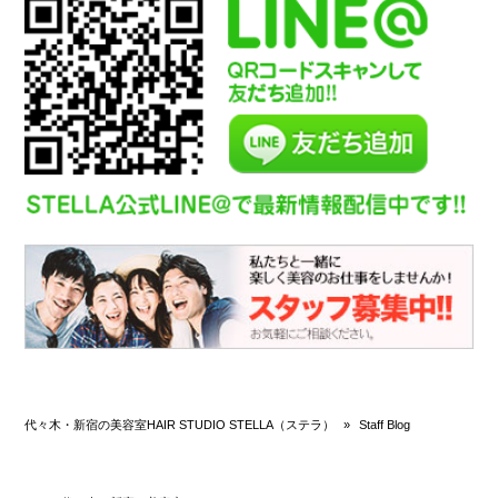
代々木・新宿の美容室HAIR STUDIO STELLA（ステラ）
»
Staff Blog