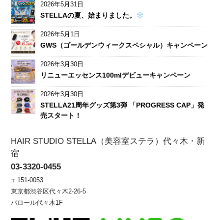
2026年5月31日
STELLAの夏、始まりました。
2026年5月1日
GWS（ゴールデンウィークスペシャル）キャンペーン
2026年3月30日
リニューエッセンス100mlデビューキャンペーン
2026年3月30日
STELLA21周年グッズ第3弾 「PROGRESS CAP」発
売スタート！
HAIR STUDIO STELLA（美容室ステラ）代々木・新
宿
03-3320-0455
〒151-0053
東京都渋谷区代々木2-26-5
バロール代々木1F