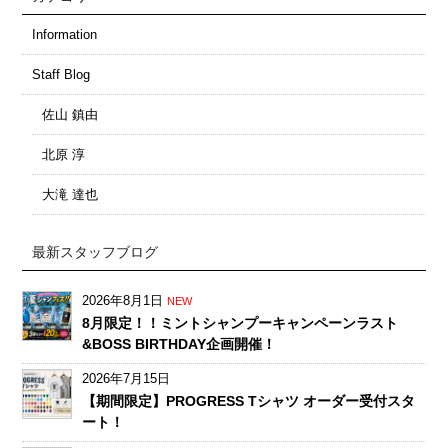
Information
Staff Blog
佐山 鎮由
北原 淳
大滝 達也
最新スタッフブログ
2026年8月1日
NEW
8月限定！！ミントシャンプーキャンペーンラスト
&BOSS BIRTHDAY企画開催！
2026年7月15日
【期間限定】PROGRESS Tシャツ オーダー受付スタ
ート！