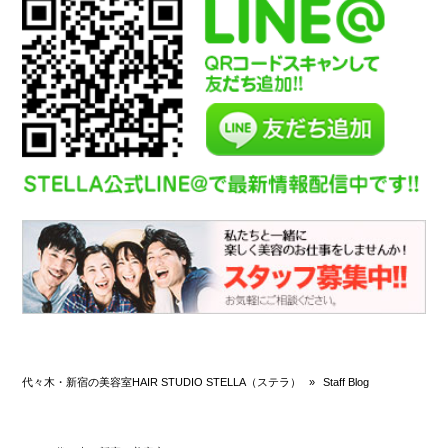
代々木・新宿の美容室HAIR STUDIO STELLA（ステラ）
»
Staff Blog