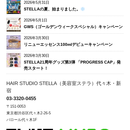
2026年5月31日
STELLAの夏、始まりました。
2026年5月1日
GWS（ゴールデンウィークスペシャル）キャンペーン
2026年3月30日
リニューエッセンス100mlデビューキャンペーン
2026年3月30日
STELLA21周年グッズ第3弾 「PROGRESS CAP」発
売スタート！
HAIR STUDIO STELLA（美容室ステラ）代々木・新
宿
03-3320-0455
〒151-0053
東京都渋谷区代々木2-26-5
バロール代々木1F