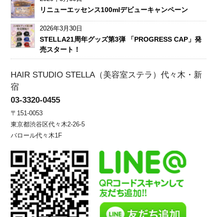
リニューエッセンス100mlデビューキャンペーン
2026年3月30日
STELLA21周年グッズ第3弾 「PROGRESS CAP」発
売スタート！
HAIR STUDIO STELLA（美容室ステラ）代々木・新
宿
03-3320-0455
〒151-0053
東京都渋谷区代々木2-26-5
バロール代々木1F