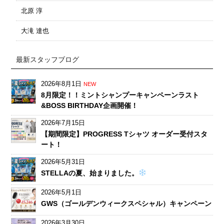
北原 淳
大滝 達也
最新スタッフブログ
2026年8月1日
NEW
8月限定！！ミントシャンプーキャンペーンラスト
&BOSS BIRTHDAY企画開催！
2026年7月15日
【期間限定】PROGRESS Tシャツ オーダー受付スタ
ート！
2026年5月31日
STELLAの夏、始まりました。
2026年5月1日
GWS（ゴールデンウィークスペシャル）キャンペーン
2026年3月30日