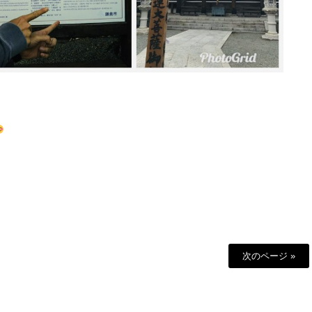
次のページ »