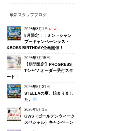
最新スタッフブログ
2026年8月1日
NEW
8月限定！！ミントシャン
プーキャンペーンラスト
&BOSS BIRTHDAY企画開催！
2026年7月15日
【期間限定】PROGRESS
Tシャツ オーダー受付スタ
ート！
2026年5月31日
STELLAの夏、始まりまし
た。
2026年5月1日
GWS（ゴールデンウィーク
スペシャル）キャンペーン