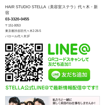
HAIR STUDIO STELLA（美容室ステラ）代々木・新
宿
03-3320-0455
〒151-0053
東京都渋谷区代々木2-26-5
バロール代々木1F