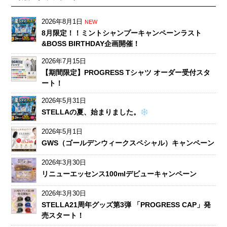
2026年8月1日
NEW
8月限定！！ミントシャンプーキャンペーンラスト
&BOSS BIRTHDAY企画開催！
2026年7月15日
【期間限定】PROGRESS Tシャツ オーダー受付スタ
ート！
2026年5月31日
STELLAの夏、始まりました。
2026年5月1日
GWS（ゴールデンウィークスペシャル）キャンペーン
2026年3月30日
リニューエッセンス100mlデビューキャンペーン
2026年3月30日
STELLA21周年グッズ第3弾 「PROGRESS CAP」発
売スタート！