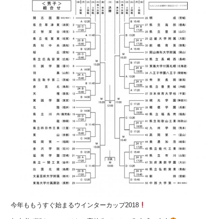
今年ももうすぐ始まるウインターカップ2018