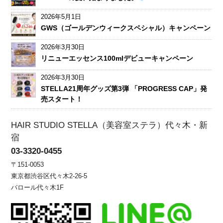
2026年5月1日
GWS（ゴールデンウィークスペシャル）キャンペーン
2026年3月30日
リニューエッセンス100mlデビューキャンペーン
2026年3月30日
STELLA21周年グッズ第3弾 「PROGRESS CAP」発
売スタート！
HAIR STUDIO STELLA（美容室ステラ）代々木・新
宿
03-3320-0455
〒151-0053
東京都渋谷区代々木2-26-5
バロール代々木1F