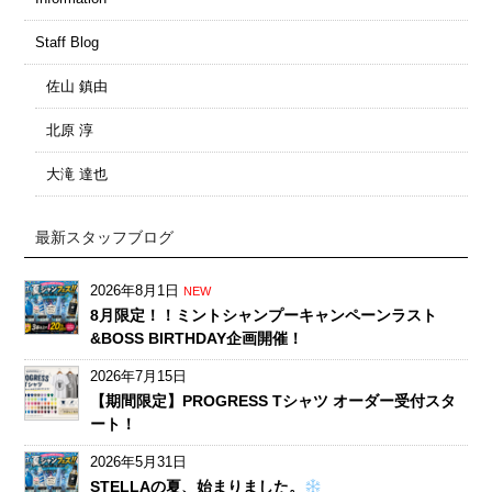
Staff Blog
佐山 鎮由
北原 淳
大滝 達也
最新スタッフブログ
2026年8月1日
NEW
8月限定！！ミントシャンプーキャンペーンラスト
&BOSS BIRTHDAY企画開催！
2026年7月15日
【期間限定】PROGRESS Tシャツ オーダー受付スタ
ート！
2026年5月31日
STELLAの夏、始まりました。