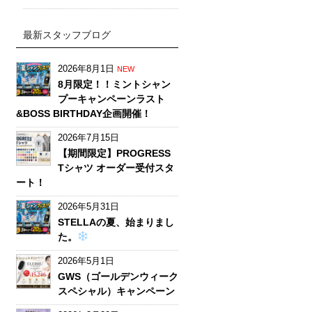
最新スタッフブログ
2026年8月1日
NEW
8月限定！！ミントシャン
プーキャンペーンラスト
&BOSS BIRTHDAY企画開催！
2026年7月15日
【期間限定】PROGRESS
Tシャツ オーダー受付スタ
ート！
2026年5月31日
STELLAの夏、始まりまし
た。
2026年5月1日
GWS（ゴールデンウィーク
スペシャル）キャンペーン