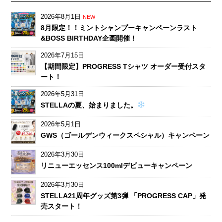
2026年8月1日
NEW
8月限定！！ミントシャンプーキャンペーンラスト
&BOSS BIRTHDAY企画開催！
2026年7月15日
【期間限定】PROGRESS Tシャツ オーダー受付スタ
ート！
2026年5月31日
STELLAの夏、始まりました。
2026年5月1日
GWS（ゴールデンウィークスペシャル）キャンペーン
2026年3月30日
リニューエッセンス100mlデビューキャンペーン
2026年3月30日
STELLA21周年グッズ第3弾 「PROGRESS CAP」発
売スタート！