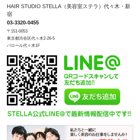
HAIR STUDIO STELLA（美容室ステラ）代々木・新
宿
03-3320-0455
〒151-0053
東京都渋谷区代々木2-26-5
バロール代々木1F