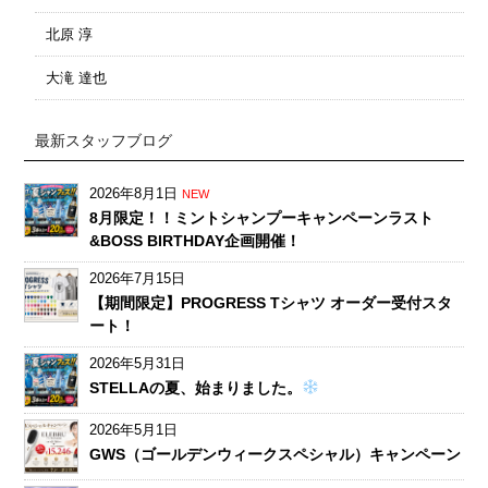
北原 淳
大滝 達也
最新スタッフブログ
2026年8月1日
NEW
8月限定！！ミントシャンプーキャンペーンラスト
&BOSS BIRTHDAY企画開催！
2026年7月15日
【期間限定】PROGRESS Tシャツ オーダー受付スタ
ート！
2026年5月31日
STELLAの夏、始まりました。
2026年5月1日
GWS（ゴールデンウィークスペシャル）キャンペーン