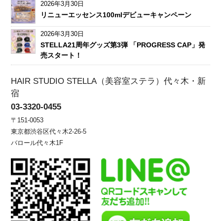
2026年3月30日
リニューエッセンス100mlデビューキャンペーン
2026年3月30日
STELLA21周年グッズ第3弾 「PROGRESS CAP」発
売スタート！
HAIR STUDIO STELLA（美容室ステラ）代々木・新
宿
03-3320-0455
〒151-0053
東京都渋谷区代々木2-26-5
バロール代々木1F