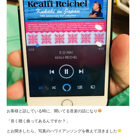
お客様と話している時に、聞いてる音楽の話になり
「良く聴く曲ってあるんですか？」
とお聞きしたら、写真のハワイアンソングを教えて頂きました