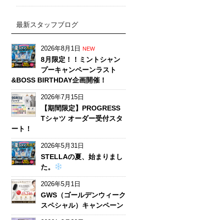
最新スタッフブログ
2026年8月1日
NEW
8月限定！！ミントシャン
プーキャンペーンラスト
&BOSS BIRTHDAY企画開催！
2026年7月15日
【期間限定】PROGRESS
Tシャツ オーダー受付スタ
ート！
2026年5月31日
STELLAの夏、始まりまし
た。
2026年5月1日
GWS（ゴールデンウィーク
スペシャル）キャンペーン