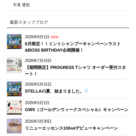
大滝 達也
最新スタッフブログ
2026年8月1日
NEW
8月限定！！ミントシャンプーキャンペーンラスト
&BOSS BIRTHDAY企画開催！
2026年7月15日
【期間限定】PROGRESS Tシャツ オーダー受付スタ
ート！
2026年5月31日
STELLAの夏、始まりました。
2026年5月1日
GWS（ゴールデンウィークスペシャル）キャンペーン
2026年3月30日
リニューエッセンス100mlデビューキャンペーン