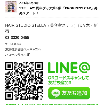
2026年3月30日
STELLA21周年グッズ第3弾 「PROGRESS CAP」発
売スタート！
HAIR STUDIO STELLA（美容室ステラ）代々木・新
宿
03-3320-0455
〒151-0053
東京都渋谷区代々木2-26-5
バロール代々木1F