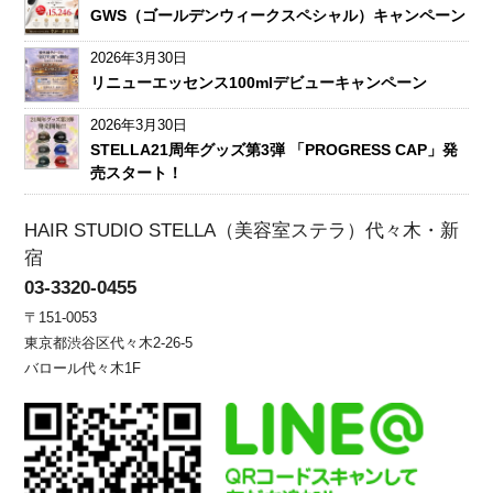
GWS（ゴールデンウィークスペシャル）キャンペーン
2026年3月30日
リニューエッセンス100mlデビューキャンペーン
2026年3月30日
STELLA21周年グッズ第3弾 「PROGRESS CAP」発
売スタート！
HAIR STUDIO STELLA（美容室ステラ）代々木・新
宿
03-3320-0455
〒151-0053
東京都渋谷区代々木2-26-5
バロール代々木1F