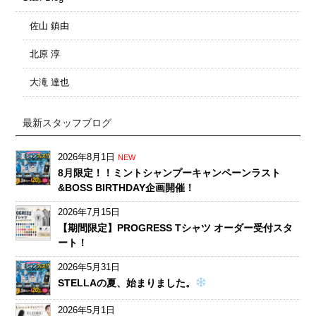
佐山 鎮由
北原 淳
大滝 達也
最新スタッフブログ
2026年8月1日
NEW
8月限定！！ミントシャンプーキャンペーンラスト
&BOSS BIRTHDAY企画開催！
2026年7月15日
【期間限定】PROGRESS Tシャツ オーダー受付スタ
ート！
2026年5月31日
STELLAの夏、始まりました。
2026年5月1日