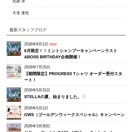
北原 淳
大滝 達也
最新スタッフブログ
2026年8月1日
NEW
8月限定！！ミントシャンプーキャンペーンラスト
&BOSS BIRTHDAY企画開催！
2026年7月15日
【期間限定】PROGRESS Tシャツ オーダー受付スタ
ート！
2026年5月31日
STELLAの夏、始まりました。
2026年5月1日
GWS（ゴールデンウィークスペシャル）キャンペーン
2026年3月30日