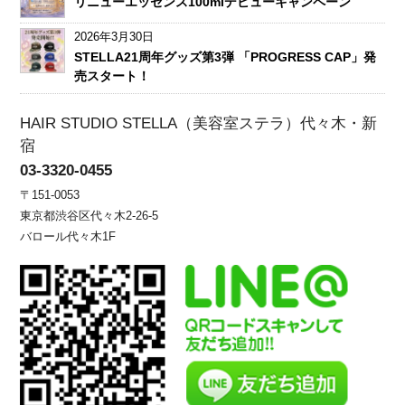
リニューエッセンス100mlデビューキャンペーン
2026年3月30日
STELLA21周年グッズ第3弾 「PROGRESS CAP」発
売スタート！
HAIR STUDIO STELLA（美容室ステラ）代々木・新
宿
03-3320-0455
〒151-0053
東京都渋谷区代々木2-26-5
バロール代々木1F