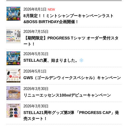
2026年8月1日
NEW
8月限定！！ミントシャンプーキャンペーンラスト
&BOSS BIRTHDAY企画開催！
2026年7月15日
【期間限定】PROGRESS Tシャツ オーダー受付スタ
ート！
2026年5月31日
STELLAの夏、始まりました。
2026年5月1日
GWS（ゴールデンウィークスペシャル）キャンペーン
2026年3月30日
リニューエッセンス100mlデビューキャンペーン
2026年3月30日
STELLA21周年グッズ第3弾 「PROGRESS CAP」発
売スタート！