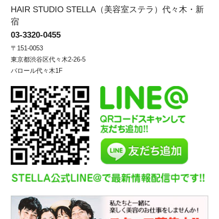
HAIR STUDIO STELLA（美容室ステラ）代々木・新
宿
03-3320-0455
〒151-0053
東京都渋谷区代々木2-26-5
バロール代々木1F