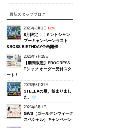
最新スタッフブログ
2026年8月1日
NEW
8月限定！！ミントシャン
プーキャンペーンラスト
&BOSS BIRTHDAY企画開催！
2026年7月15日
【期間限定】PROGRESS
Tシャツ オーダー受付スタ
ート！
2026年5月31日
STELLAの夏、始まりまし
た。
2026年5月1日
GWS（ゴールデンウィーク
スペシャル）キャンペーン