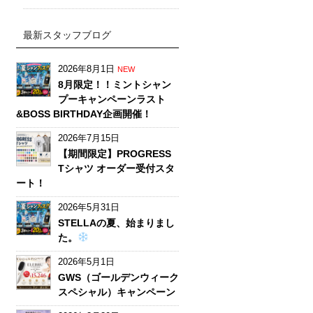
最新スタッフブログ
2026年8月1日
NEW
8月限定！！ミントシャン
プーキャンペーンラスト
&BOSS BIRTHDAY企画開催！
2026年7月15日
【期間限定】PROGRESS
Tシャツ オーダー受付スタ
ート！
2026年5月31日
STELLAの夏、始まりまし
た。
2026年5月1日
GWS（ゴールデンウィーク
スペシャル）キャンペーン