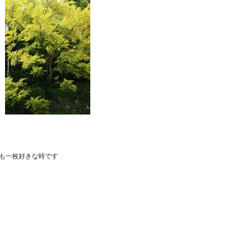
も一枚好きな時です