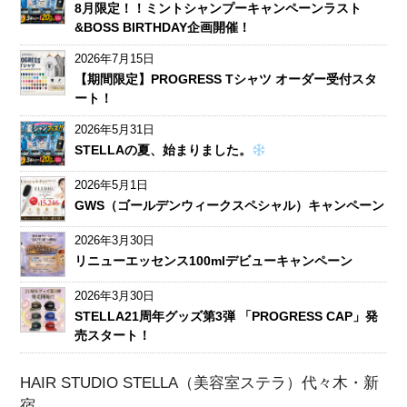
8月限定！！ミントシャンプーキャンペーンラスト
&BOSS BIRTHDAY企画開催！
2026年7月15日
【期間限定】PROGRESS Tシャツ オーダー受付スタ
ート！
2026年5月31日
STELLAの夏、始まりました。
2026年5月1日
GWS（ゴールデンウィークスペシャル）キャンペーン
2026年3月30日
リニューエッセンス100mlデビューキャンペーン
2026年3月30日
STELLA21周年グッズ第3弾 「PROGRESS CAP」発
売スタート！
HAIR STUDIO STELLA（美容室ステラ）代々木・新
宿