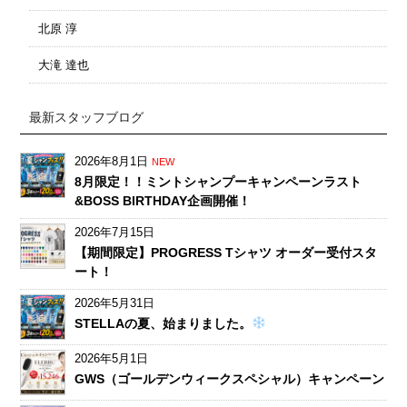
北原 淳
大滝 達也
最新スタッフブログ
2026年8月1日
NEW
8月限定！！ミントシャンプーキャンペーンラスト
&BOSS BIRTHDAY企画開催！
2026年7月15日
【期間限定】PROGRESS Tシャツ オーダー受付スタ
ート！
2026年5月31日
STELLAの夏、始まりました。
2026年5月1日
GWS（ゴールデンウィークスペシャル）キャンペーン