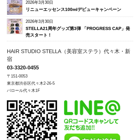
2026年3月30日
リニューエッセンス100mlデビューキャンペーン
2026年3月30日
STELLA21周年グッズ第3弾 「PROGRESS CAP」発
売スタート！
HAIR STUDIO STELLA（美容室ステラ）代々木・新
宿
03-3320-0455
〒151-0053
東京都渋谷区代々木2-26-5
バロール代々木1F