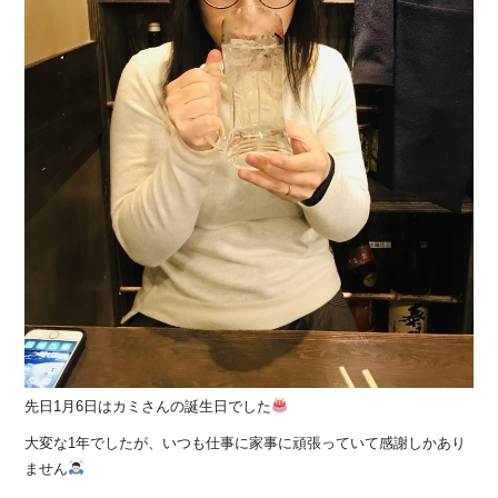
先日1月6日はカミさんの誕生日でした
大変な1年でしたが、いつも仕事に家事に頑張っていて感謝しかあり
ません