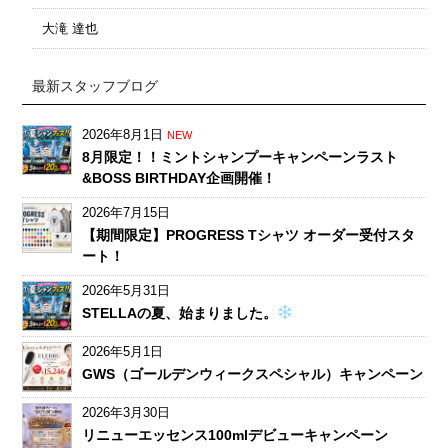
大滝 達也
最新スタッフブログ
2026年8月1日
NEW
8月限定！！ミントシャンプーキャンペーンラスト
&BOSS BIRTHDAY企画開催！
2026年7月15日
【期間限定】PROGRESS Tシャツ オーダー受付スタ
ート！
2026年5月31日
STELLAの夏、始まりました。
2026年5月1日
GWS（ゴールデンウィークスペシャル）キャンペーン
2026年3月30日
リニューエッセンス100mlデビューキャンペーン