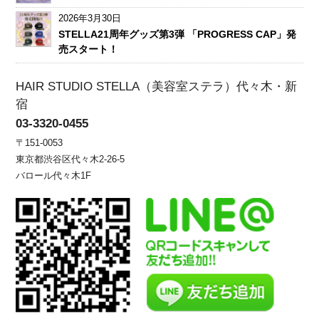
2026年3月30日
STELLA21周年グッズ第3弾 「PROGRESS CAP」発
売スタート！
HAIR STUDIO STELLA（美容室ステラ）代々木・新
宿
03-3320-0455
〒151-0053
東京都渋谷区代々木2-26-5
バロール代々木1F