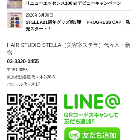
リニューエッセンス100mlデビューキャンペーン
2026年3月30日
STELLA21周年グッズ第3弾 「PROGRESS CAP」発
売スタート！
HAIR STUDIO STELLA（美容室ステラ）代々木・新
宿
03-3320-0455
〒151-0053
東京都渋谷区代々木2-26-5
バロール代々木1F