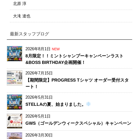
北原 淳
大滝 達也
最新スタッフブログ
2026年8月1日
NEW
8月限定！！ミントシャンプーキャンペーンラスト
&BOSS BIRTHDAY企画開催！
2026年7月15日
【期間限定】PROGRESS Tシャツ オーダー受付スタ
ート！
2026年5月31日
STELLAの夏、始まりました。
2026年5月1日
GWS（ゴールデンウィークスペシャル）キャンペーン
2026年3月30日