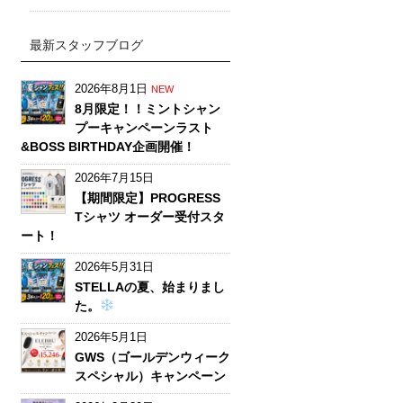
最新スタッフブログ
2026年8月1日
NEW
8月限定！！ミントシャン
プーキャンペーンラスト
&BOSS BIRTHDAY企画開催！
2026年7月15日
【期間限定】PROGRESS
Tシャツ オーダー受付スタ
ート！
2026年5月31日
STELLAの夏、始まりまし
た。
2026年5月1日
GWS（ゴールデンウィーク
スペシャル）キャンペーン