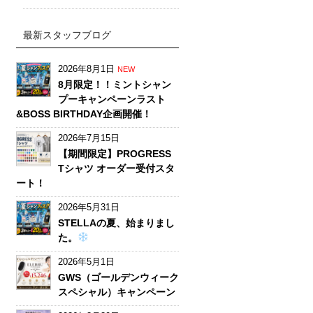
最新スタッフブログ
2026年8月1日
NEW
8月限定！！ミントシャン
プーキャンペーンラスト
&BOSS BIRTHDAY企画開催！
2026年7月15日
【期間限定】PROGRESS
Tシャツ オーダー受付スタ
ート！
2026年5月31日
STELLAの夏、始まりまし
た。
2026年5月1日
GWS（ゴールデンウィーク
スペシャル）キャンペーン