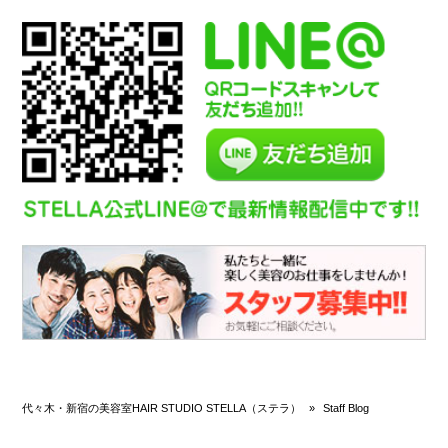
代々木・新宿の美容室HAIR STUDIO STELLA（ステラ）
»
Staff Blog