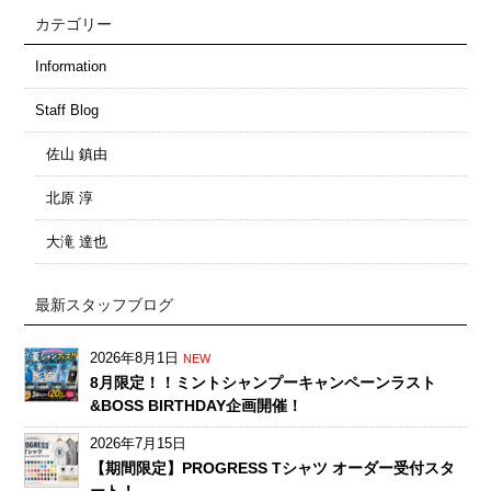
カテゴリー
Information
Staff Blog
佐山 鎮由
北原 淳
大滝 達也
最新スタッフブログ
2026年8月1日
NEW
8月限定！！ミントシャンプーキャンペーンラスト
&BOSS BIRTHDAY企画開催！
2026年7月15日
【期間限定】PROGRESS Tシャツ オーダー受付スタ