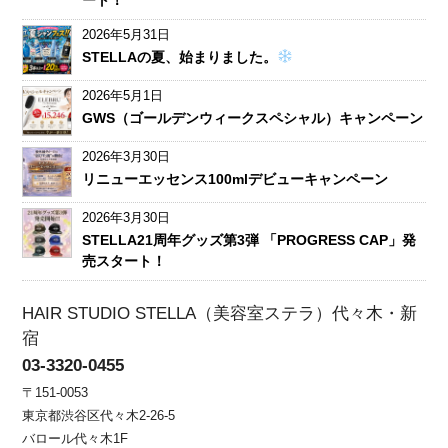
ート！
2026年5月31日
STELLAの夏、始まりました。
2026年5月1日
GWS（ゴールデンウィークスペシャル）キャンペーン
2026年3月30日
リニューエッセンス100mlデビューキャンペーン
2026年3月30日
STELLA21周年グッズ第3弾 「PROGRESS CAP」発
売スタート！
HAIR STUDIO STELLA（美容室ステラ）代々木・新
宿
03-3320-0455
〒151-0053
東京都渋谷区代々木2-26-5
バロール代々木1F