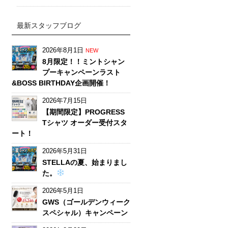
最新スタッフブログ
2026年8月1日
NEW
8月限定！！ミントシャン
プーキャンペーンラスト
&BOSS BIRTHDAY企画開催！
2026年7月15日
【期間限定】PROGRESS
Tシャツ オーダー受付スタ
ート！
2026年5月31日
STELLAの夏、始まりまし
た。
2026年5月1日
GWS（ゴールデンウィーク
スペシャル）キャンペーン