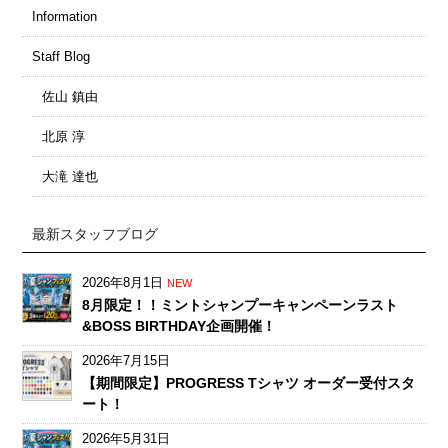
Information
Staff Blog
佐山 鎮由
北原 淳
大滝 達也
最新スタッフブログ
2026年8月1日
NEW
8月限定！！ミントシャンプーキャンペーンラスト
&BOSS BIRTHDAY企画開催！
2026年7月15日
【期間限定】PROGRESS Tシャツ オーダー受付スタ
ート！
2026年5月31日