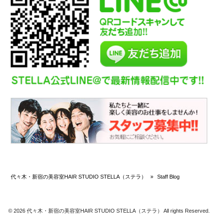
代々木・新宿の美容室HAIR STUDIO STELLA（ステラ）
»
Staff Blog
© 2026 代々木・新宿の美容室HAIR STUDIO STELLA（ステラ） All rights Reserved.