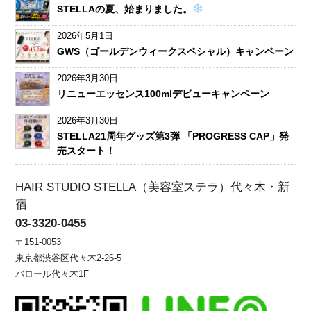
STELLAの夏、始まりました。
2026年5月1日
GWS（ゴールデンウィークスペシャル）キャンペーン
2026年3月30日
リニューエッセンス100mlデビューキャンペーン
2026年3月30日
STELLA21周年グッズ第3弾 「PROGRESS CAP」発
売スタート！
HAIR STUDIO STELLA（美容室ステラ）代々木・新
宿
03-3320-0455
〒151-0053
東京都渋谷区代々木2-26-5
バロール代々木1F