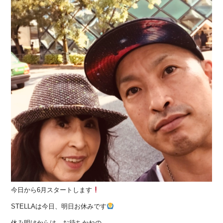
今日から6月スタートします
STELLAは今日、明日お休みです
休み明けからは、お待ちかねの