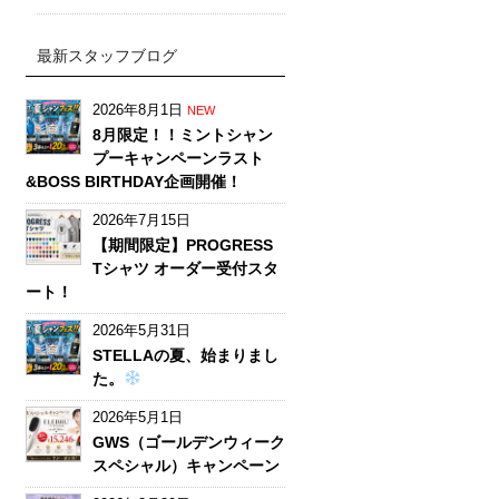
最新スタッフブログ
2026年8月1日
NEW
8月限定！！ミントシャン
プーキャンペーンラスト
&BOSS BIRTHDAY企画開催！
2026年7月15日
【期間限定】PROGRESS
Tシャツ オーダー受付スタ
ート！
2026年5月31日
STELLAの夏、始まりまし
た。
2026年5月1日
GWS（ゴールデンウィーク
スペシャル）キャンペーン