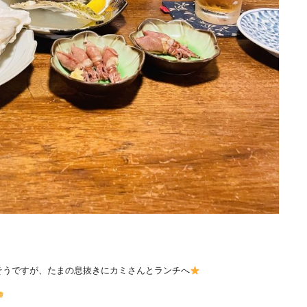
そうですが、たまの息抜きにカミさんとランチへ