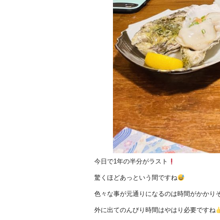
今日で1年の半分がラスト
驚くほどあっという間ですね
色々な事が元通りになるのは時間がかかり
外に出てのんびり時間はやはり必要ですね