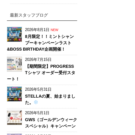
最新スタッフブログ
2026年8月1日
NEW
8月限定！！ミントシャン
プーキャンペーンラスト
&BOSS BIRTHDAY企画開催！
2026年7月15日
【期間限定】PROGRESS
Tシャツ オーダー受付スタ
ート！
2026年5月31日
STELLAの夏、始まりまし
た。
2026年5月1日
GWS（ゴールデンウィーク
スペシャル）キャンペーン