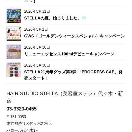
ート！
2026年5月31日
STELLAの夏、始まりました。
2026年5月1日
GWS（ゴールデンウィークスペシャル）キャンペーン
2026年3月30日
リニューエッセンス100mlデビューキャンペーン
2026年3月30日
STELLA21周年グッズ第3弾 「PROGRESS CAP」発
売スタート！
HAIR STUDIO STELLA（美容室ステラ）代々木・新
宿
03-3320-0455
〒151-0053
東京都渋谷区代々木2-26-5
バロール代々木1F