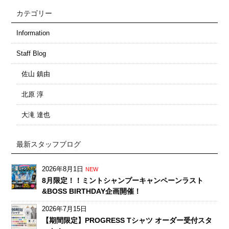
カテゴリー
Information
Staff Blog
佐山 鎮由
北原 淳
大滝 達也
最新スタッフブログ
2026年8月1日
NEW
8月限定！！ミントシャンプーキャンペーンラスト
&BOSS BIRTHDAY企画開催！
2026年7月15日
【期間限定】PROGRESS Tシャツ オーダー受付スタ