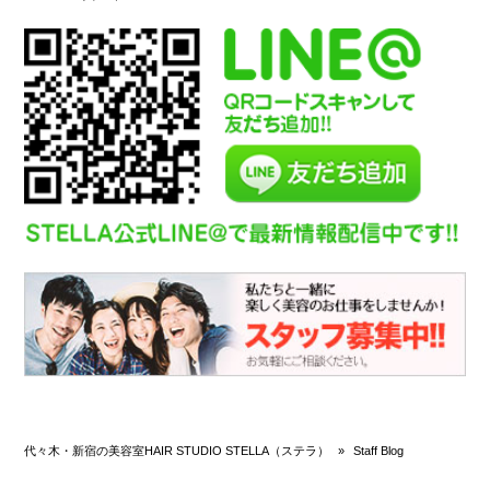
代々木・新宿の美容室HAIR STUDIO STELLA（ステラ）
»
Staff Blog