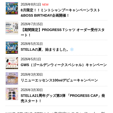
2026年8月1日
NEW
8月限定！！ミントシャンプーキャンペーンラスト
&BOSS BIRTHDAY企画開催！
2026年7月15日
【期間限定】PROGRESS Tシャツ オーダー受付スタ
ート！
2026年5月31日
STELLAの夏、始まりました。
2026年5月1日
GWS（ゴールデンウィークスペシャル）キャンペーン
2026年3月30日
リニューエッセンス100mlデビューキャンペーン
2026年3月30日
STELLA21周年グッズ第3弾 「PROGRESS CAP」発
売スタート！